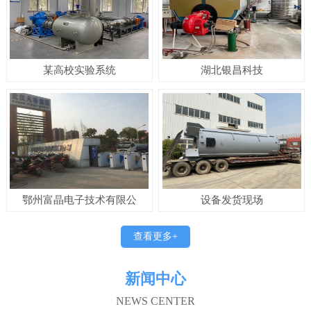
某高校实验系统
湖北银昌科技
鄂州富晶电子技术有限公
设备发货现场
查看更多+
新闻中心
NEWS CENTER