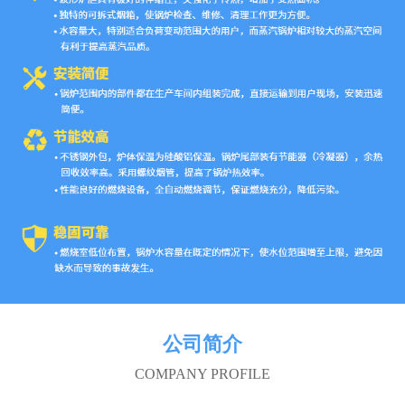
公司简介
COMPANY PROFILE