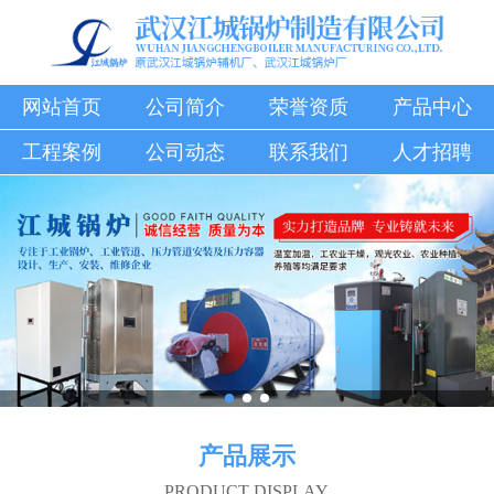
网站首页
公司简介
荣誉资质
产品中心
工程案例
公司动态
联系我们
人才招聘
产品展示
PRODUCT DISPLAY