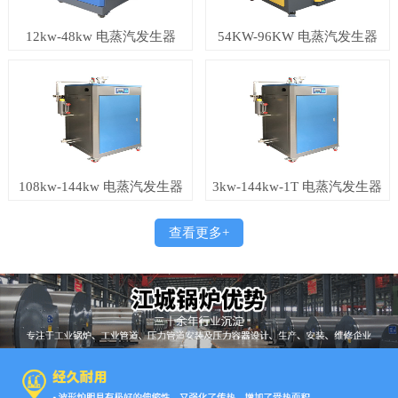
12kw-48kw 电蒸汽发生器
54KW-96KW 电蒸汽发生器
108kw-144kw 电蒸汽发生器
3kw-144kw-1T 电蒸汽发生器
查看更多+